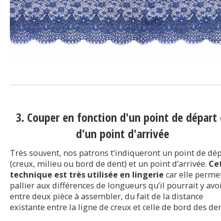
3. Couper en fonction d'un point de départ 
d'un point d'arrivée
Très souvent, nos patrons t’indiqueront un point de dé
(creux, milieu ou bord de dent) et un point d’arrivée.
Ce
technique est très utilisée en lingerie
car elle perme
pallier aux différences de longueurs qu’il pourrait y avo
entre deux pièce à assembler, du fait de la distance
existante entre la ligne de creux et celle de bord des den