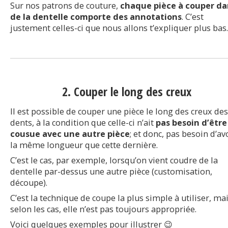
Sur nos patrons de couture,
chaque pièce à couper da
de la dentelle comporte des annotations
. C’est
justement celles-ci que nous allons t’expliquer plus bas.
2. Couper le long des creux
Il est possible de couper une pièce le long des creux des
dents, à la condition que celle-ci n’ait
pas besoin d’être
cousue avec une autre pièce
; et donc, pas besoin d’av
la même longueur que cette dernière.
C’est le cas, par exemple, lorsqu’on vient coudre de la
dentelle par-dessus une autre pièce (customisation,
découpe).
C’est la technique de coupe la plus simple à utiliser, mai
selon les cas, elle n’est pas toujours appropriée.
Voici quelques exemples pour illustrer 😉