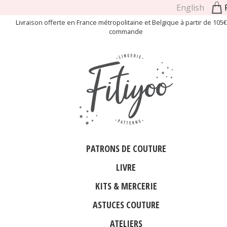
English
Livraison offerte en France métropolitaine et Belgique à partir de 105
commande
PATRONS DE COUTURE
LIVRE
KITS & MERCERIE
ASTUCES COUTURE
ATELIERS