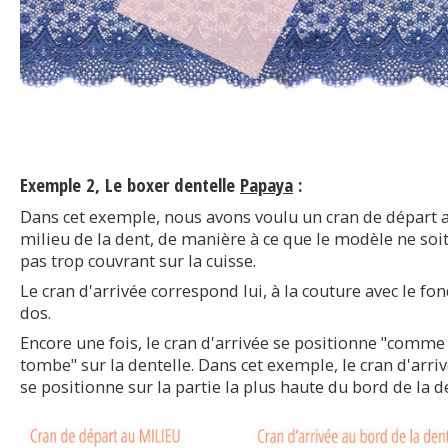
Exemple 2, Le boxer dentelle
Papaya
:
Dans cet exemple, nous avons voulu un cran de départ 
milieu de la dent, de manière à ce que le modèle ne soi
pas trop couvrant sur la cuisse.
Le cran d'arrivée correspond lui, à la couture avec le fo
dos.
Encore une fois, le cran d'arrivée se positionne "comme
tombe" sur la dentelle. Dans cet exemple, le cran d'arri
se positionne sur la partie la plus haute du bord de la d