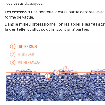
des tissus classiques.
Les festons
d'une dentelle, c'est la partie décorée, avec
forme de vague.
Dans le milieu professionnel, on les appelle
les "dents
la dentelle
, et elles se définissent en
3 parties
: