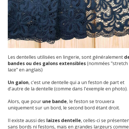
Les dentelles utilisées en lingerie, sont généralement
d
bandes ou des galons extensibles
(nommées "stretch
lace" en anglais)
Un galon
, c'est une dentelle qui a un feston de part et
d'autre de la dentelle (comme dans l'exemple en photo).
Alors, que pour
une bande
, le feston se trouvera
uniquement sur un bord, le second bord étant droit.
Il existe aussi des
laizes dentelle
, celles-ci se présente
sans bords ni festons, mais en grandes largeurs comme