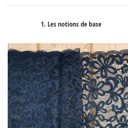
1. Les notions de base