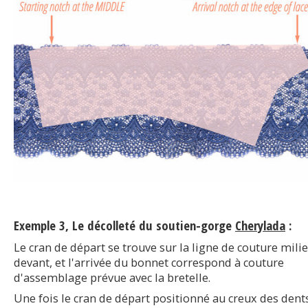
Exemple 3, Le décolleté du soutien-gorge
Cherylada
:
Le cran de départ se trouve sur la ligne de couture mili
devant, et l'arrivée du bonnet correspond à couture
d'assemblage prévue avec la bretelle.
Une fois le cran de départ positionné au creux des dent