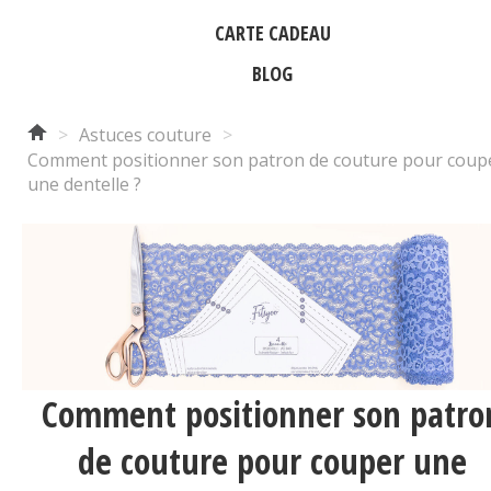
CARTE CADEAU
BLOG
>
Astuces couture
>
Comment positionner son patron de couture pour coup
une dentelle ?
Comment positionner son patro
de couture pour couper une