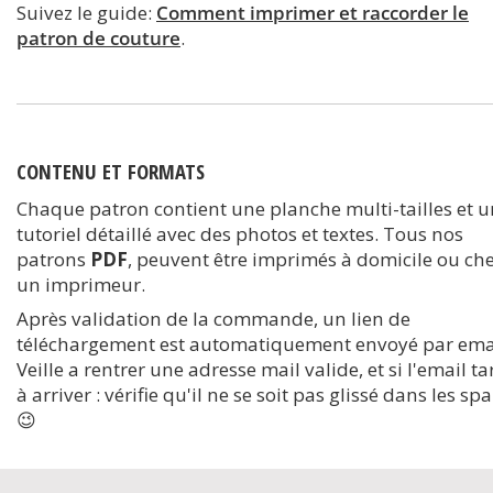
Suivez le guide:
Comment imprimer et raccorder le
patron de couture
.
CONTENU ET FORMATS
Chaque patron contient une planche multi-tailles et u
tutoriel détaillé avec des photos et textes. Tous nos
patrons
PDF
, peuvent être imprimés à domicile ou ch
un imprimeur.
Après validation de la commande, un lien de
téléchargement est automatiquement envoyé par emai
Veille a rentrer une adresse mail valide, et si l'email t
à arriver : vérifie qu'il ne se soit pas glissé dans les s
😉