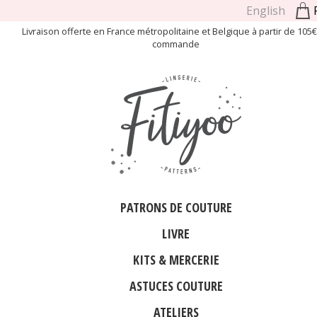
English
Livraison offerte en France métropolitaine et Belgique à partir de 105
commande
PATRONS DE COUTURE
LIVRE
KITS & MERCERIE
ASTUCES COUTURE
ATELIERS