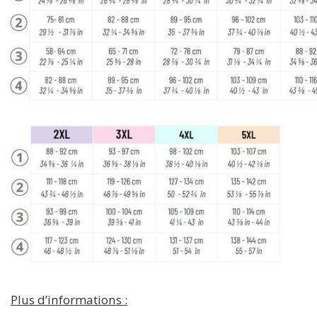
Plus d’informations :