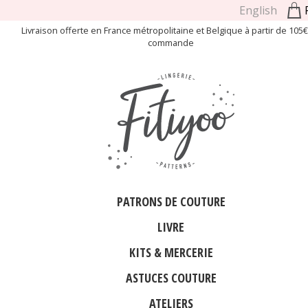
English
Livraison offerte en France métropolitaine et Belgique à partir de 105
commande
PATRONS DE COUTURE
LIVRE
KITS & MERCERIE
ASTUCES COUTURE
ATELIERS