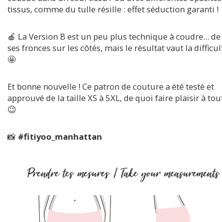
tissus, comme du tulle résille : effet séduction garanti !
🍎 La Version B est un peu plus technique à coudre... de
ses fronces sur les côtés, mais le résultat vaut la difficult
🤩
Et bonne nouvelle ! Ce patron de couture a été testé et
approuvé de la taille XS à 5XL, de quoi faire plaisir à tou
😉
📸
#fitiyoo_manhattan