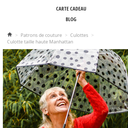
CARTE CADEAU
BLOG
>
Patrons de couture
>
Culottes
>
Culotte taille haute Manhattan