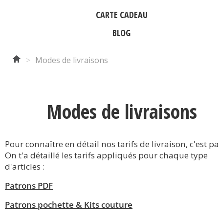
CARTE CADEAU
BLOG
>
Modes de livraisons
Modes de livraisons
Pour connaître en détail nos tarifs de livraison, c'est par
On t'a détaillé les tarifs appliqués pour chaque type
d'articles :
Patrons PDF
Patrons pochette & Kits couture