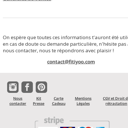
On espère que toutes ces informations t'auront été util
en cas de doute ou demande particulière, n'hésite pas 
nous contacter, nous te répondrons avec plaisir !
contact@fitiyoo.com
Nous
Kit
Carte
Mentions
CGV et Droit 
contacter
Presse
Cadeau
Légales
rétractation