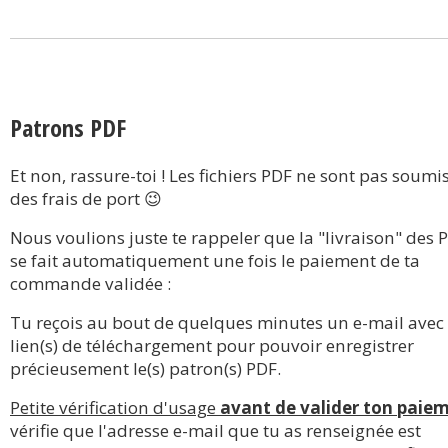
Patrons PDF
Et non, rassure-toi ! Les fichiers PDF ne sont pas soumi
des frais de port 😉
Nous voulions juste te rappeler que la "livraison" des 
se fait automatiquement une fois le paiement de ta
commande validée :
Tu reçois au bout de quelques minutes un e-mail avec l
lien(s) de téléchargement pour pouvoir enregistrer
précieusement le(s) patron(s) PDF.
Petite vérification d'usage
avant de valider ton paie
vérifie que l'adresse e-mail que tu as renseignée est