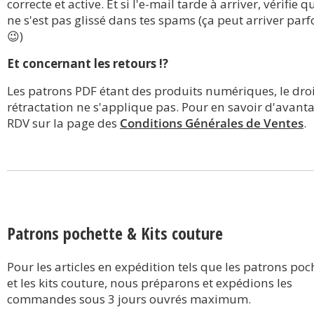
correcte et active. Et si l'e-mail tarde à arriver, vérifie qu
ne s'est pas glissé dans tes spams (ça peut arriver parf
😉)
Et concernant les retours !?
Les patrons PDF étant des produits numériques, le droi
rétractation ne s'applique pas. Pour en savoir d'avant
RDV sur la page des
Conditions Générales de Ventes
.
Patrons pochette & Kits couture
Pour les articles en expédition tels que les patrons poc
et les kits couture, nous préparons et expédions les
commandes sous 3 jours ouvrés maximum.