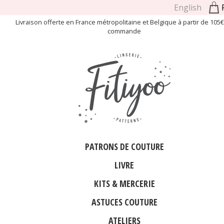
English
Livraison offerte en France métropolitaine et Belgique à partir de 105
commande
PATRONS DE COUTURE
LIVRE
KITS & MERCERIE
ASTUCES COUTURE
ATELIERS