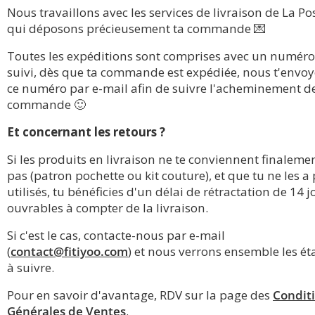
Nous travaillons avec les services de livraison de La Pos
qui déposons précieusement ta commande 💌
Toutes les expéditions sont comprises avec un numéro
suivi, dès que ta commande est expédiée, nous t'envo
ce numéro par e-mail afin de suivre l'acheminement de
commande 🙂
Et concernant les retours ?
Si les produits en livraison ne te conviennent finaleme
pas (patron pochette ou kit couture), et que tu ne les a
utilisés, tu bénéficies d'un délai de rétractation de 14 j
ouvrables à compter de la livraison.
Si c'est le cas, contacte-nous par e-mail
(
contact@fitiyoo.com
) et nous verrons ensemble les ét
à suivre.
Pour en savoir d'avantage, RDV sur la page des
Condit
Générales de Ventes
.