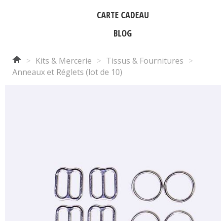
CARTE CADEAU
BLOG
>
Kits & Mercerie
>
Tissus & Fournitures
>
Anneaux et Réglets (lot de 10)