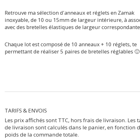
Retrouve ma sélection d'anneaux et réglets en Zamak
inoxyable, de 10 ou 15mm de largeur intérieure, à asso
avec des bretelles élastiques de largeur correspondante
Chaque lot est composé de 10 anneaux + 10 réglets, te
permettant de réaliser 5 paires de bretelles réglables 🙂
TARIFS & ENVOIS
Les prix affichés sont TTC, hors frais de livraison. Les t
de livraison sont calculés dans le panier, en fonction 
poids de la commande totale.