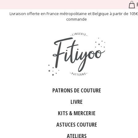
Livraison offerte en France métropolitaine et Belgique à partir de 105
commande
PATRONS DE COUTURE
LIVRE
KITS & MERCERIE
ASTUCES COUTURE
ATELIERS