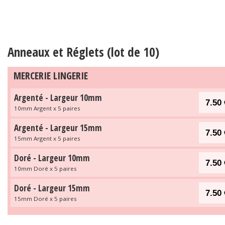
Anneaux et Réglets (lot de 10)
MERCERIE LINGERIE
Argenté - Largeur 10mm
7.50 
10mm Argent x 5 paires
Argenté - Largeur 15mm
7.50 
15mm Argent x 5 paires
Doré - Largeur 10mm
7.50 
10mm Doré x 5 paires
Doré - Largeur 15mm
7.50 
15mm Doré x 5 paires