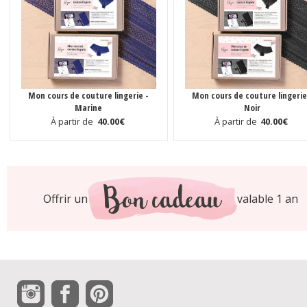
Offrir un
valable 1 an
Mon cours de couture lingerie -
Mon cours de 
Marine
À partir de
40.00€
À parti