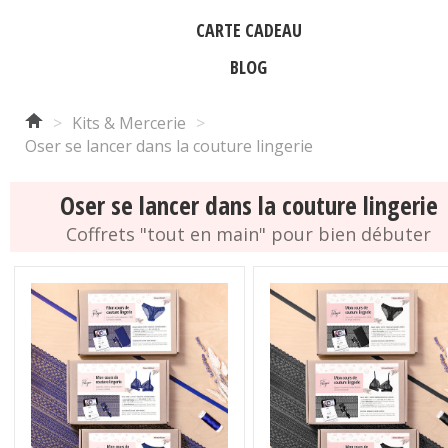
CARTE CADEAU
BLOG
>
Kits & Mercerie
>
Oser se lancer dans la couture lingerie
Oser se lancer dans la couture lingerie
Coffrets "tout en main" pour bien débuter