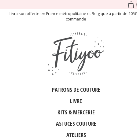
Livraison offerte en France métropolitaine et Belgique à partir de 105
commande
PATRONS DE COUTURE
LIVRE
KITS & MERCERIE
ASTUCES COUTURE
ATELIERS