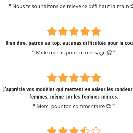
❞ Nous te souhaitons de relevé ce défi haut la main 
Rien dire, patron au top, aucunes difficultés pour le cou
❞ Mille mercis pour ce message 🤗 ❞
J’apprécie vos modèles qui mettent en valeur les rondeur
femmes, même sur les femmes minces.
❞ Merci pour ton commentaire 💞 ❞