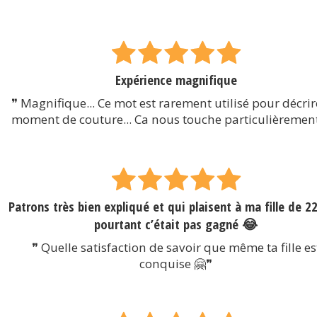
Expérience magnifique
❞ Magnifique... Ce mot est rarement utilisé pour décri
moment de couture... Ca nous touche particulièremen
Patrons très bien expliqué et qui plaisent à ma fille de 2
pourtant c’était pas gagné 😂
❞ Quelle satisfaction de savoir que même ta fille es
conquise 🤗❞