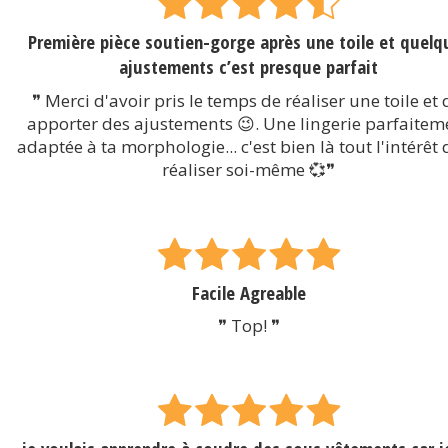
Première pièce soutien-gorge après une toile et quelq
ajustements c’est presque parfait
❞ Merci d'avoir pris le temps de réaliser une toile et 
apporter des ajustements 😉. Une lingerie parfaitem
adaptée à ta morphologie... c'est bien là tout l'intérêt 
réaliser soi-même 💞❞
Facile Agreable
❞ Top! ❞