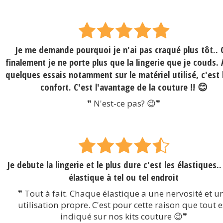
Je me demande pourquoi je n'ai pas craqué plus tôt.. 
finalement je ne porte plus que la lingerie que je couds.
quelques essais notamment sur le matériel utilisé, c'est
confort. C'est l'avantage de la couture !! 😊
❞ N'est-ce pas? 😉❞
Je debute la lingerie et le plus dure c'est les élastiques..
élastique à tel ou tel endroit
❞ Tout à fait. Chaque élastique a une nervosité et u
utilisation propre. C'est pour cette raison que tout e
indiqué sur nos kits couture 😉❞