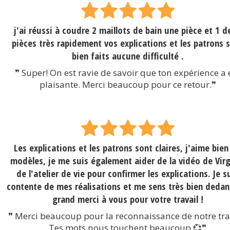
j'ai réussi à coudre 2 maillots de bain une pièce et 1 d
pièces très rapidement vos explications et les patrons 
bien faits aucune difficulté .
❞ Super! On est ravie de savoir que ton expérience a 
plaisante. Merci beaucoup pour ce retour.❞
Les explications et les patrons sont claires, j'aime bien
modèles, je me suis également aider de la vidéo de Virg
de l'atelier de vie pour confirmer les explications. Je s
contente de mes réalisations et me sens très bien dedan
grand merci à vous pour votre travail !
❞ Merci beaucoup pour la reconnaissance de notre tra
Tes mots nous touchent beaucoup 💞❞