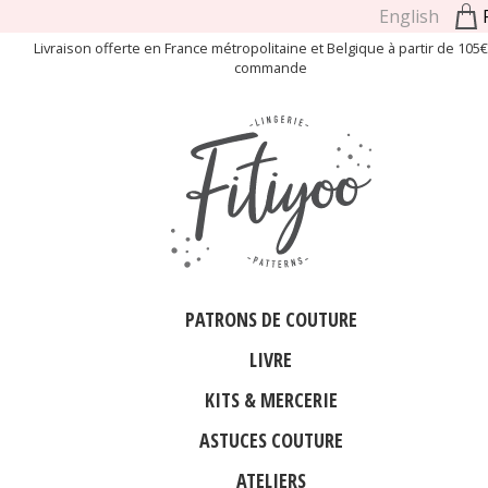
English
Livraison offerte en France métropolitaine et Belgique à partir de 105
commande
PATRONS DE COUTURE
LIVRE
KITS & MERCERIE
ASTUCES COUTURE
ATELIERS