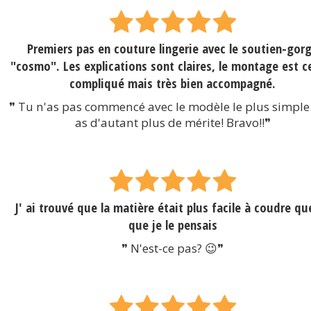
Premiers pas en couture lingerie avec le soutien-gor
"cosmo". Les explications sont claires, le montage est c
compliqué mais très bien accompagné.
❞ Tu n'as pas commencé avec le modèle le plus simple.
as d'autant plus de mérite! Bravo!!❞
J' ai trouvé que la matière était plus facile à coudre qu
que je le pensais
❞ N'est-ce pas? 😉❞