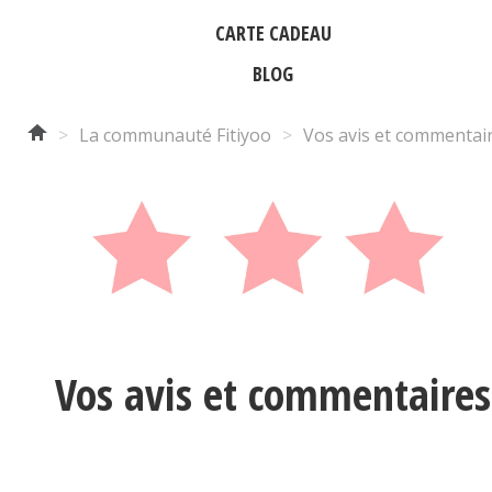
CARTE CADEAU
BLOG
>
La communauté Fitiyoo
>
Vos avis et commentai
Vos avis et commentaires