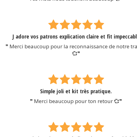
J adore vos patrons explication claire et fit impeccab
❞ Merci beaucoup pour la reconnaissance de notre tra
💞❞
Simple joli et kit très pratique.
❞ Merci beaucoup pour ton retour 💞❞