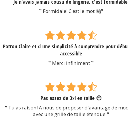
Je n'avais jamais cousu de lingerie, c'est formidable
❞ Formidale! C'est le mot 🤗❞
Patron Claire et d une simplicité à comprendre pour débu
accessible
❞ Merci infiniment ❞
Pas assez de 3xl en taille 😊
❞ Tu as raison! A nous de proposer d'avantage de mo
avec une grille de taille étendue ❞