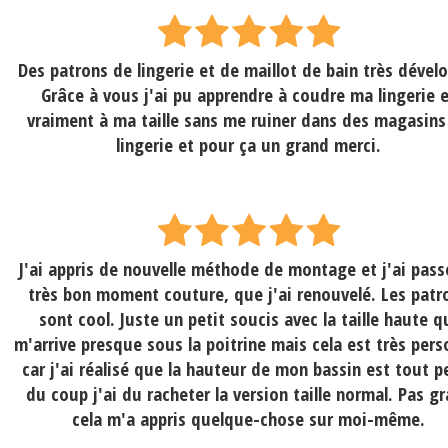
Des patrons de lingerie et de maillot de bain très dével
Grâce à vous j'ai pu apprendre à coudre ma lingerie 
vraiment à ma taille sans me ruiner dans des magasins
lingerie et pour ça un grand merci.
J'ai appris de nouvelle méthode de montage et j'ai pass
très bon moment couture, que j'ai renouvelé. Les patr
sont cool. Juste un petit soucis avec la taille haute q
m'arrive presque sous la poitrine mais cela est très pers
car j'ai réalisé que la hauteur de mon bassin est tout pe
du coup j'ai du racheter la version taille normal. Pas g
cela m'a appris quelque-chose sur moi-même.