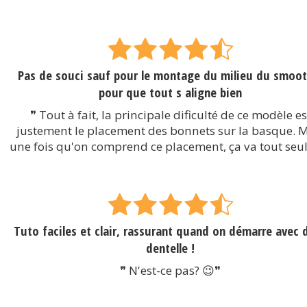
Pas de souci sauf pour le montage du milieu du smoot
pour que tout s aligne bien
❞ Tout à fait, la principale dificulté de ce modèle es
justement le placement des bonnets sur la basque. 
une fois qu'on comprend ce placement, ça va tout seul
Tuto faciles et clair, rassurant quand on démarre avec d
dentelle !
❞ N'est-ce pas? 😉❞