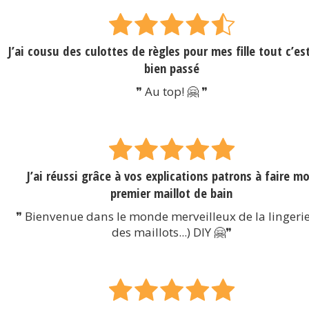
J’ai cousu des culottes de règles pour mes fille tout c’es
bien passé
❞ Au top! 🤗 ❞
J’ai réussi grâce à vos explications patrons à faire m
premier maillot de bain
❞ Bienvenue dans le monde merveilleux de la lingerie
des maillots...) DIY 🤗❞