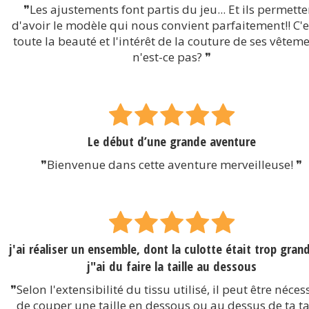
❞Les ajustements font partis du jeu... Et ils permette
d'avoir le modèle qui nous convient parfaitement!! C'e
toute la beauté et l'intérêt de la couture de ses vêteme
n'est-ce pas? ❞
Le début d’une grande aventure
❞Bienvenue dans cette aventure merveilleuse! ❞
j'ai réaliser un ensemble, dont la culotte était trop grand
j"ai du faire la taille au dessous
❞Selon l'extensibilité du tissu utilisé, il peut être néces
de couper une taille en dessous ou au dessus de ta ta