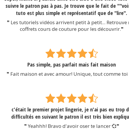
suivre le patron pas à pas. Je trouve que le fait de ""voi
tuto est plus simple et représentatif que de "lire".
❞ Les tutoriels vidéos arrivent petit à petit... Retrouve
coffrets cours de couture pour les découvrir.❞
Pas simple, pas parfait mais fait maison
❞ Fait maison et avec amour! Unique, tout comme toi
c'était le premier projet lingerie, je n'ai pas eu trop 
difficultés en suivant le patron il est très bien expliq
❞ Yeahhh! Bravo d'avoir oser te lancer 💞❞