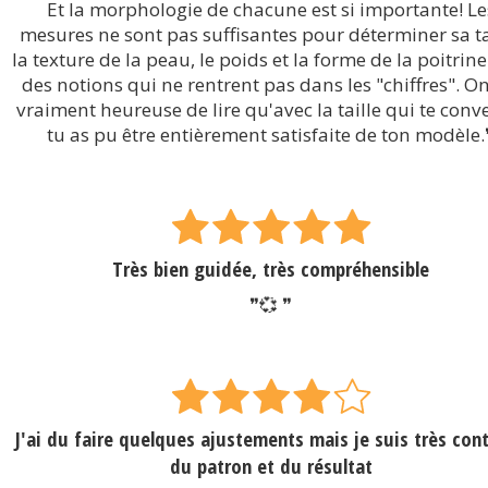
Et la morphologie de chacune est si importante! Le
mesures ne sont pas suffisantes pour déterminer sa tai
la texture de la peau, le poids et la forme de la poitrin
des notions qui ne rentrent pas dans les "chiffres". On
vraiment heureuse de lire qu'avec la taille qui te conv
tu as pu être entièrement satisfaite de ton modèle.
Très bien guidée, très compréhensible
❞💞 ❞
J'ai du faire quelques ajustements mais je suis très con
du patron et du résultat