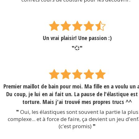
Un vrai plaisir! Une passion :)
❞💞❞
Premier maillot de bain pour moi. Ma fille en a voulu un 
Du coup, je lui en ai fait un. La pause de l'élastique est
torture. Mais j'ai trouvé mes propres trucs ^^
❞ Oui, les élastiques sont souvent la partie la plus
complexe... et à force de faire, ça devient un jeu d'en
(c'est promis) ❞