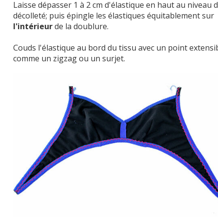
Laisse dépasser 1 à 2 cm d'élastique en haut au niveau 
décolleté; puis épingle les élastiques équitablement sur
l'intérieur
de la doublure.
Couds l'élastique au bord du tissu avec un point extensib
comme un zigzag ou un surjet.