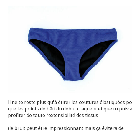
Il ne te reste plus qu'à étirer les coutures élastiquées p
que les points de bâti du début craquent et que tu puiss
profiter de toute l’extensibilité des tissus
(le bruit peut être impressionnant mais ça évitera de