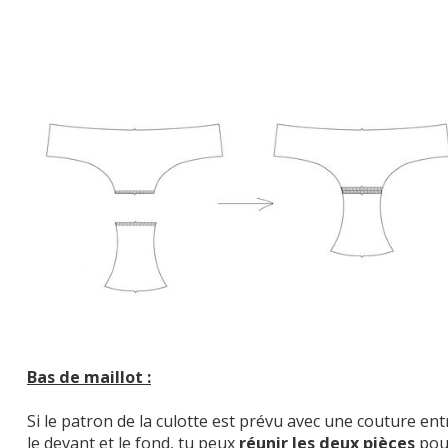
Bas de maillot :
Si le patron de la culotte est prévu avec une couture ent
le devant et le fond, tu peux
réunir les deux pièces
pou