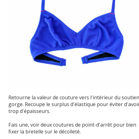
Retourne la valeur de couture vers l'intérieur du soutien
gorge. Recoupe le surplus d'élastique pour éviter d'avoi
trop d'épaisseurs.
Fais une, voir deux coutures de point-d'arrêt pour bien
fixer la bretelle sur le décolleté.