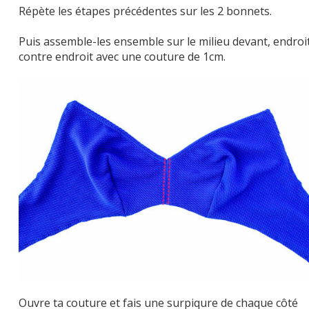
Répète les étapes précédentes sur les 2 bonnets.
Puis assemble-les ensemble sur le milieu devant, endroi
contre endroit avec une couture de 1cm.
Ouvre ta couture et fais une surpiqure de chaque côté