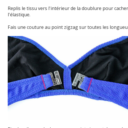
Replis le tissu vers l'intérieur de la doublure pour cache
l'élastique.
Fais une couture au point zigzag sur toutes les longueu