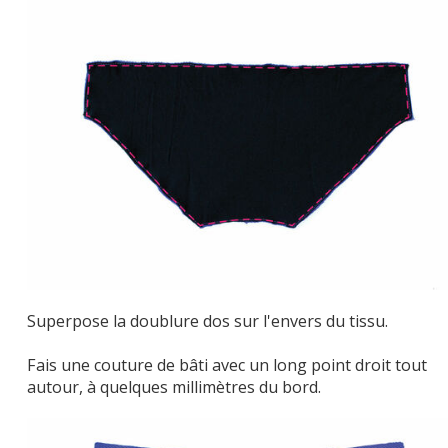
Superpose la doublure dos sur l'envers du tissu.
Fais une couture de bâti avec un long point droit tout
autour, à quelques millimètres du bord.