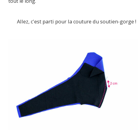
tout le long.
Allez, c'est parti pour la couture du soutien-gorge !