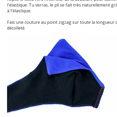
l'élastique. Tu verras, le pli se fait très naturellement gr
à l'élastique.
Fais une couture au point zigzag sur toute la longueur 
décolleté.