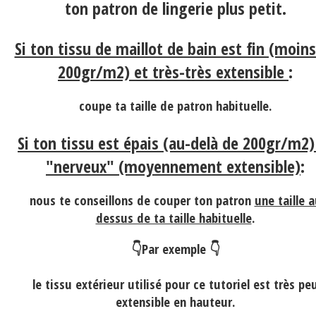
ton patron de lingerie plus petit.
Si ton tissu de maillot de bain est fin (moin
200gr/m2) et très-très extensible
:
coupe ta taille de patron habituelle.
Si ton tissu est épais (au-delà de 200gr/m2)
"nerveux" (moyennement extensible)
:
nous te conseillons de couper ton patron
une taille 
dessus de ta taille habituelle
.
👇Par exemple 👇
le tissu extérieur utilisé pour ce tutoriel est
très pe
extensible en hauteur
.