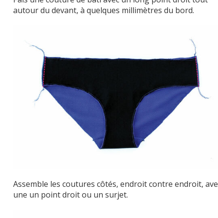
autour du devant, à quelques millimètres du bord.
Assemble les coutures côtés, endroit contre endroit, ave
une un point droit ou un surjet.