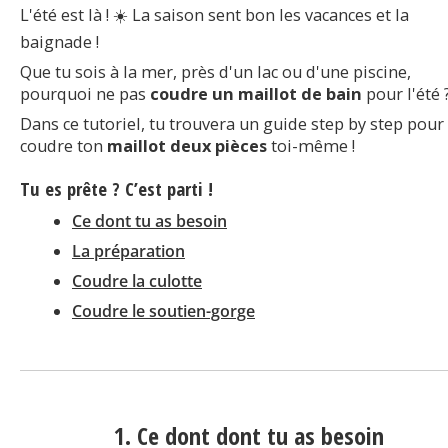
L'été est là ! ☀️ La saison sent bon les vacances et la
baignade !
Que tu sois à la mer, près d'un lac ou d'une piscine,
pourquoi ne pas
coudre un maillot de bain
pour l'été 
Dans ce tutoriel, tu trouvera un guide step by step pour
coudre ton
maillot deux pièces
toi-même !
Tu es prête ? C’est parti !
Ce dont tu as besoin
La préparation
Coudre la culotte
Coudre le soutien-gorge
1. Ce dont dont tu as besoin