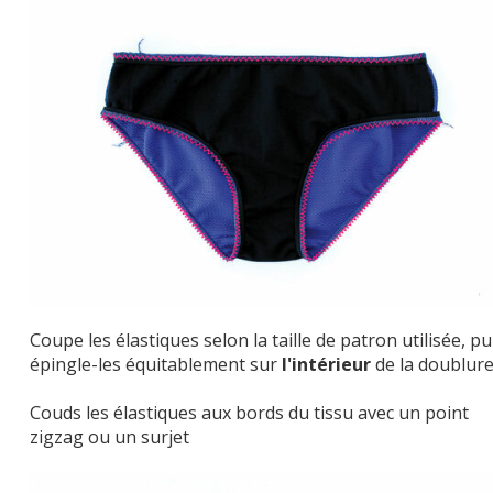
Coupe les élastiques selon la taille de patron utilisée, pu
épingle-les équitablement sur
l'intérieur
de la doublure
Couds les élastiques aux bords du tissu avec un point
zigzag ou un surjet