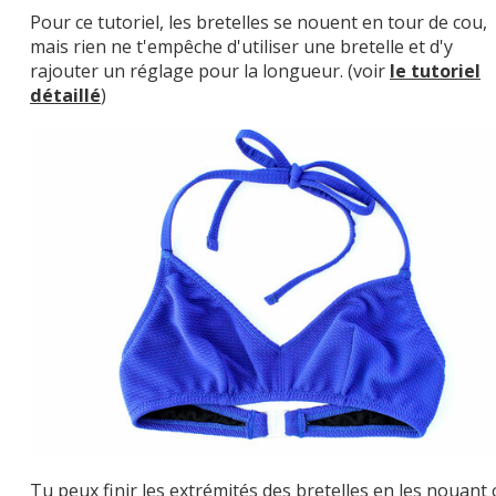
Pour ce tutoriel, les bretelles se nouent en tour de cou,
mais rien ne t'empêche d'utiliser une bretelle et d'y
rajouter un réglage pour la longueur. (voir
le tutoriel
détaillé
)
Tu peux finir les extrémités des bretelles en les nouant