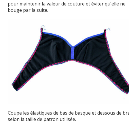
pour maintenir la valeur de couture et éviter qu'elle ne
bouge par la suite.
Coupe les élastiques de bas de basque et dessous de br
selon la taille de patron utilisée.