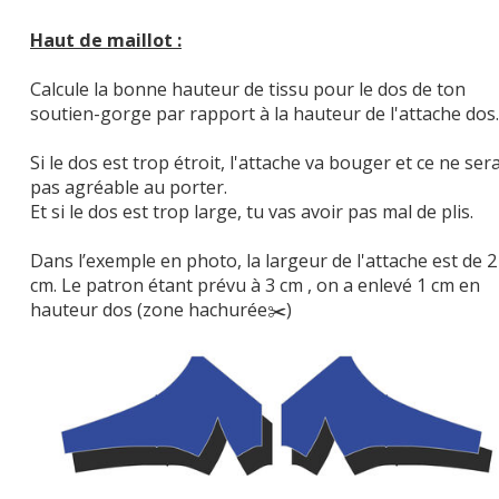
Haut de maillot :
Calcule la bonne hauteur de tissu pour le dos de ton
soutien-gorge par rapport à la hauteur de l'attache dos.
Si le dos est trop étroit, l'attache va bouger et ce ne ser
pas agréable au porter.
Et si le dos est trop large, tu vas avoir pas mal de plis.
Dans l’exemple en photo, la largeur de l'attache est de 2
cm. Le patron étant prévu à 3 cm , on a enlevé 1 cm en
hauteur dos (zone hachurée✂️)