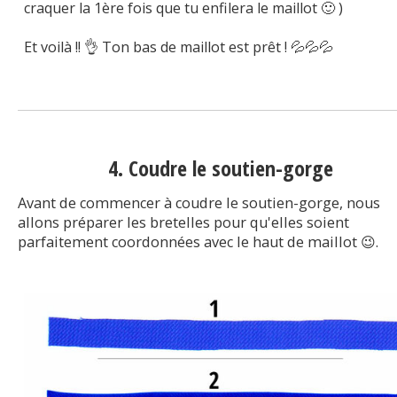
craquer la 1ère fois que tu enfilera le maillot 🙂 )
Et voilà !! 👌 Ton bas de maillot est prêt ! 💦💦💦
4. Coudre le soutien-gorge
Avant de commencer à coudre le soutien-gorge, nous
allons préparer les bretelles pour qu'elles soient
parfaitement coordonnées avec le haut de maillot 😉.