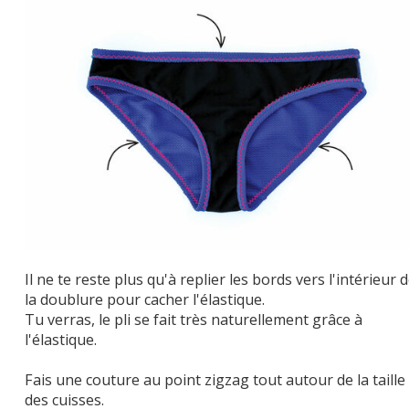
Il ne te reste plus qu'à replier les bords vers l'intérieur 
la doublure pour cacher l'élastique.
Tu verras, le pli se fait très naturellement grâce à
l'élastique.
Fais une couture au point zigzag tout autour de la taille
des cuisses.