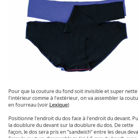
Pour que la couture du fond soit invisible et super nette
l'intérieur comme à l'extérieur, on va assembler la cout
en fourreau (voir
Lexique
)
Positionne l'endroit du dos face à l'endroit du devant. Pu
la doublure du devant sur la doublure du dos. De cette
façon, le dos sera pris en "sandwich" entre les deux deva