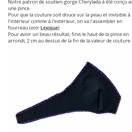
Notre patron de soutien-gorge Cherylada à été conçu a
une pince.
Pour que la couture soit douce sur la peau et invisible à
l'intérieur comme à l'extérieur, on va l'assembler en
fourreau (voir
Lexique
)
Pour avoir un beau résultat, finis le haut de la pince en
arrondi, 2 cm au dessus de la fin de la valeur de couture.