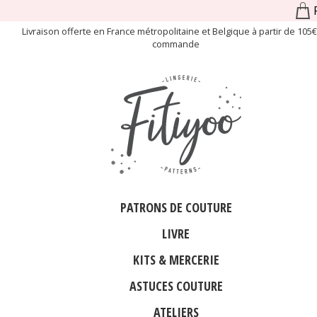
Livraison offerte en France métropolitaine et Belgique à partir de 105
commande
PATRONS DE COUTURE
LIVRE
KITS & MERCERIE
ASTUCES COUTURE
ATELIERS