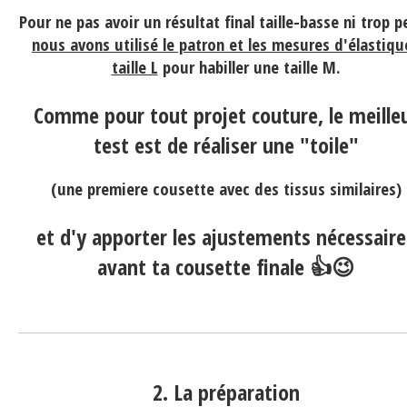
Pour ne pas avoir un résultat final taille-basse ni trop pe
nous avons utilisé le patron et les mesures d'élastiqu
taille L
pour habiller une taille M.
Comme pour tout projet couture, le meille
test est de réaliser une "toile"
(une premiere cousette avec des tissus similaires)
et d'y apporter les ajustements nécessaire
avant ta cousette finale 👍😉
2. La préparation