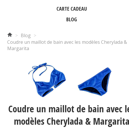
CARTE CADEAU
BLOG
>
Blog
>
Coudre un maillot de bain avec les modèles Cherylada &
Margarita
Coudre un maillot de bain avec l
modèles Cherylada & Margarit