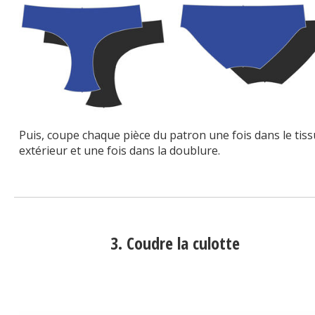
Puis, coupe chaque pièce du patron une fois dans le tiss
extérieur et une fois dans la doublure.
3. Coudre la culotte