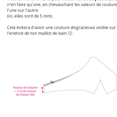
n'en faire qu'une, en chevauchant les valeurs de coutur
l'une sur l'autre.
(ici, elles sont de 5 mm).
Cela évitera d'avoir une couture disgracieuse visible sur
l'endroit de ton maillot de bain 🙂