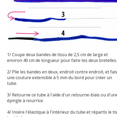
1/ Coupe deux bandes de tissu de 2,5 cm de large et
environ 40 cm de longueur pour faire tes deux bretelles.
2/ Plie les bandes en deux, endroit contre endroit, et fai
une couture extensible à 5 mm du bord pour créer un
tube.
3/ Retourne ce tube à l'aide d'un retourne-biais ou d'un
épingle à nourrice.
4/ Insère l'élastique à l'intérieur du tube et répartis le ti